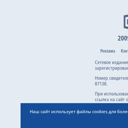
200
Реклама
Кон
Сетевое издани
зарегистрирова
Номер свидетел
87138.
При использова
ссылка на сайт 
Наш сайт использует файлы cookies для бол