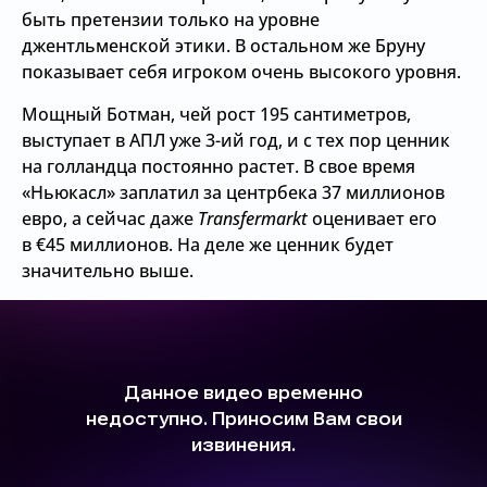
быть претензии только на уровне
джентльменской этики. В остальном же Бруну
показывает себя игроком очень высокого уровня.
Мощный Ботман, чей рост 195 сантиметров,
выступает в АПЛ уже 3-ий год, и с тех пор ценник
на голландца постоянно растет. В свое время
«Ньюкасл» заплатил за центрбека 37 миллионов
евро, а сейчас даже
Transfermarkt
оценивает его
в €45 миллионов. На деле же ценник будет
значительно выше.