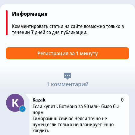
Информация
Комментировать статьи на сайте возможно только в
течении
7
дней со дня публикации.
Регистрация за 1 минуту
1 комментарий
Kazak
0
Если купить Ботмана за 50 млн- было бы
норм
Гимарайнш сейчас Челси точно не
нужен,если только не планирует Энцо
кходить