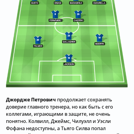
Джордже Петрович
продолжает сохранять
доверие главного тренера, но как быть с его
коллегами, играющими в защите, не очень
понятно. Колвилл, Джеймс, Чилуэлл и Уэсли
Фофана недоступны, а Тьяго Силва попал