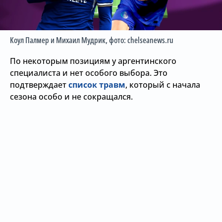
Коул Палмер и Михаил Мудрик
, фото: chelseanews.ru
По некоторым позициям у аргентинского
специалиста и нет особого выбора. Это
подтверждает
список травм
, который с начала
сезона особо и не сокращался.