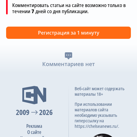
Комментировать статьи на сайте возможно только в
течении
7
дней со дня публикации.
Регистрация за 1 минуту
Комментариев нет
Веб-сайт может содержать
материалы 18+
При использовании
материалов сайта
2009
2026
необходимо указывать
гиперссылку на
Реклама
https://chelseanews.ru/.
О сайте