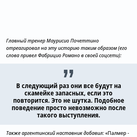
Главный тренер Маурисио Почеттино
отреагировал на эту историю таким образом (его
слова привел Фабрицио Романо в своей соцсети):
В следующий раз они все будут на
скамейке запасных, если это
повторится. Это не шутка. Подобное
поведение просто невозможно после
такого выступления.
Также аргентинский наставник добавил:
«Палмер -