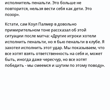
исполнитель пенальти. Это больше не
повторится, нельзя вести себя как дети. Это
позор».
Кстати, сам Коул Палмер в довольно
примирительном тоне рассказал об этой
ситуации после матча: «Другие игроки хотели
исполнить пенальти, но я бью пенальти в клубе. Я
захотел исполнить этот удар. Мы показываем, что
все хотят взять ответственность на себя и, может
быть, иногда даже чересчур, но все хотят
победить - мы смеемся и шутим по этому поводу».