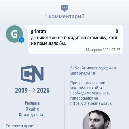
1 комментарий
grimtm
0
да никого он не посадит на скамейку, хотя
не помешало бы.
17 апреля 2024 07:27
Веб-сайт может содержать
материалы 18+
При использовании
материалов сайта
2009
2026
необходимо указывать
гиперссылку на
Реклама
https://chelseanews.ru/.
О сайте
Команда сайта
Сетевое издание