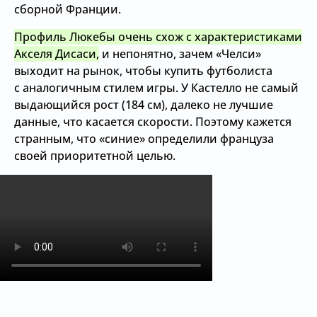
сборной Франции.
Профиль Люкебы очень схож с характеристиками
Акселя Дисаси,
и непонятно, зачем «Челси»
выходит на рынок, чтобы купить футболиста
с аналогичным стилем игры. У Кастелло не самый
выдающийся рост (184 см), далеко не лучшие
данные, что касается скорости. Поэтому кажется
странным, что «синие» определили француза
своей приоритетной целью.