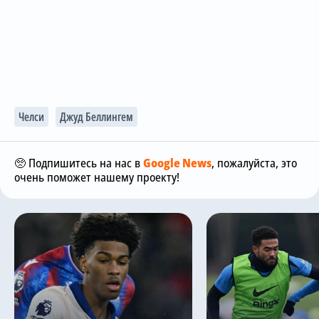
Челси
Джуд Беллингем
🥺 Подпишитесь на нас в
Google News
, пожалуйста, это
очень поможет нашему проекту!