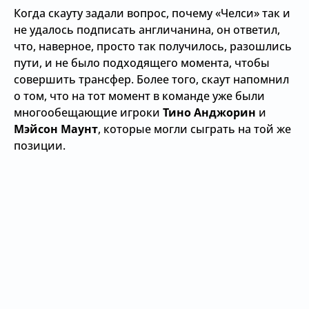
Когда скауту задали вопрос, почему «Челси» так и
не удалось подписать англичанина, он ответил,
что, наверное, просто так получилось, разошлись
пути, и не было подходящего момента, чтобы
совершить трансфер. Более того, скаут напомнил
о том, что на тот момент в команде уже были
многообещающие игроки
Тино Анджорин
и
Мэйсон Маунт
, которые могли сыграть на той же
позиции.