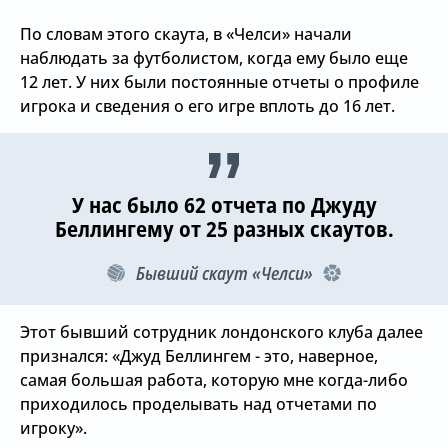
По словам этого скаута, в «Челси» начали
наблюдать за футболистом, когда ему было еще
12 лет. У них были постоянные отчеты о профиле
игрока и сведения о его игре вплоть до 16 лет.
У нас было 62 отчета по Джуду
Беллингему от 25 разных скаутов.
Бывший скаут «Челси»
Этот бывший сотрудник лондонского клуба далее
признался: «Джуд Беллингем - это, наверное,
самая большая работа, которую мне когда-либо
приходилось проделывать над отчетами по
игроку».