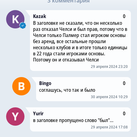
3 комментария
Kazak
0
В заголовке не сказали, что он несколько
раз отказал Челси и был прав, потому что в
Челси только Палмер стал игроком основы
без аренд, все остальные прошли
несколько клубов и в итоге только единицы
в 22 года стали игроками основы.
Поэтому он и отказывал Челси
29 апреля 2024 23:20
Bingo
0
соглашусь, что так и было
30 апреля 2024 10:29
Yurir
0
в заголовке пропущено слово "был"...
29 апреля 2024 17:08