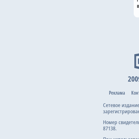
200
Реклама
Кон
Сетевое издани
зарегистрирова
Номер свидетел
87138.