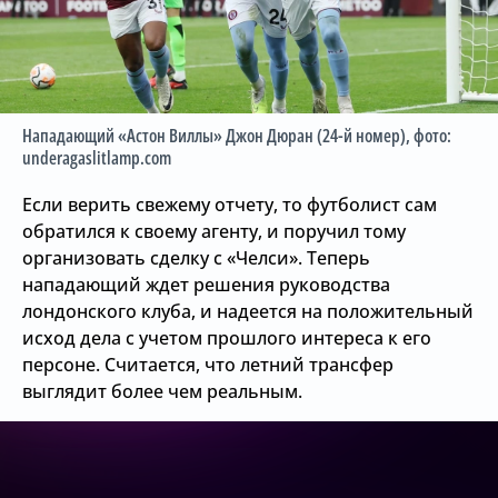
Нападающий «Астон Виллы» Джон Дюран (24-й номер)
, фото:
underagaslitlamp.com
Если верить свежему отчету, то футболист сам
обратился к своему агенту, и поручил тому
организовать сделку с «Челси». Теперь
нападающий ждет решения руководства
лондонского клуба, и надеется на положительный
исход дела с учетом прошлого интереса к его
персоне. Считается, что летний трансфер
выглядит более чем реальным.