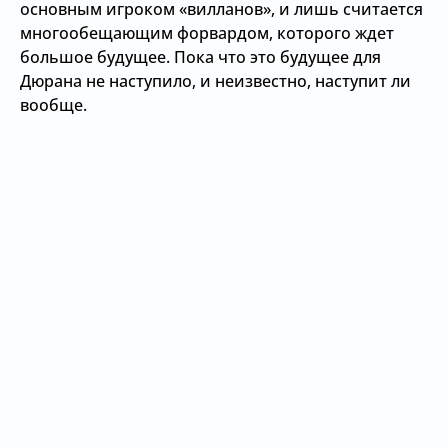
основным игроком «вилланов», и лишь считается
многообещающим форвардом, которого ждет
большое будущее. Пока что это будущее для
Дюрана не наступило, и неизвестно, наступит ли
вообще.