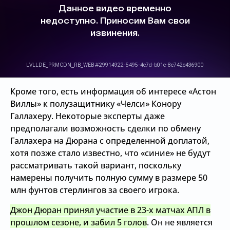
Кроме того, есть информация об интересе «Астон
Виллы» к полузащитнику «Челси» Конору
Галлахеру. Некоторые эксперты даже
предполагали возможность сделки по обмену
Галлахера на Дюрана с определенной доплатой,
хотя позже стало известно, что «синие» не будут
рассматривать такой вариант, поскольку
намерены получить полную сумму в размере 50
млн фунтов стерлингов за своего игрока.
Джон Дюран принял участие в 23-х матчах АПЛ в
прошлом сезоне, и забил 5 голов
. Он не является