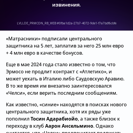
«Матрасники» подписали центрального
защитника на 5 лет, заплатив за него 25 млн евро
+ 4 млн евро в качестве бонусов.
Еще в мае 2024 года стало известно о том, что
Эрмосо не продлит контракт с «Атлетико», и
может уехать в Италию либо Саудовскую Аравию.
В то же время им внезапно заинтересовался
«Челси», если верить последним сообщениям.
Как известно, «синие» находятся в поисках нового
центрального защитника, хотя их ряды уже
пополнил
Тосин Адарабиойо
, а также близок к
переходу в клуб
Аарон Ансельмино
. Однако