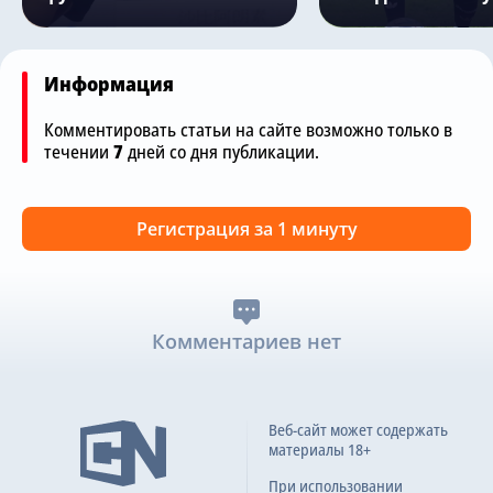
Информация
Комментировать статьи на сайте возможно только в
течении
7
дней со дня публикации.
Регистрация за 1 минуту
Комментариев нет
Веб-сайт может содержать
материалы 18+
При использовании