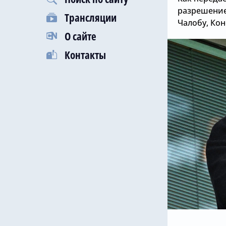
разрешение
Трансляции
Чалобу, Кон
О сайте
Контакты