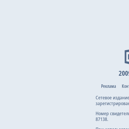
200
Реклама
Кон
Сетевое издани
зарегистрирова
Номер свидетел
87138.