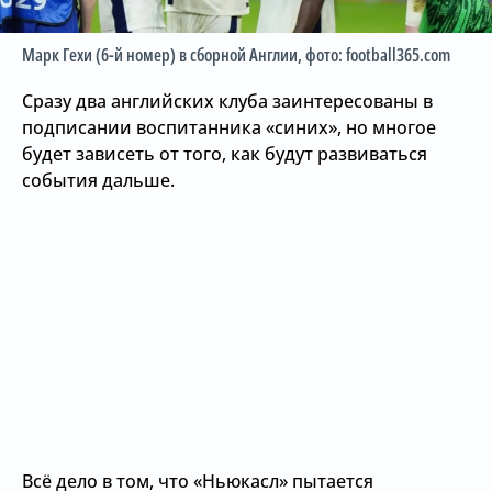
Марк Гехи (6-й номер) в сборной Англии
, фото: football365.com
Сразу два английских клуба заинтересованы в
подписании воспитанника «синих», но многое
будет зависеть от того, как будут развиваться
события дальше.
Всё дело в том, что «Ньюкасл» пытается