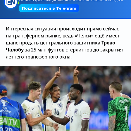
Трансляции
Интересная ситуация происходит прямо сейчас
О сайте
на трансферном рынке, ведь «Челси» ещё имеет
шанс продать центрального защитника
Трево
Контакты
Чалобу
за 25 млн фунтов стерлингов до закрытия
летнего трансферного окна.