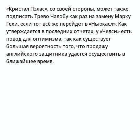
«Кристал Пэлас», со своей стороны, может также
подписать Трево Чалобу как раз на замену Марку
Гехи, если тот всё же перейдет в «Ньюкасл». Как
утверждается в последних отчетах, у «Челси» есть
повод для оптимизма, так как существует
большая вероятность того, что продажу
английского защитника удастся осуществить в
ближайшее время.