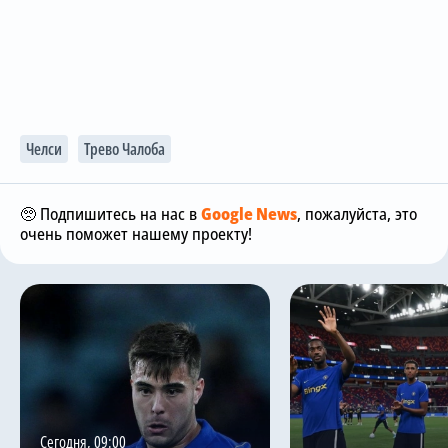
Челси
Трево Чалоба
🥺 Подпишитесь на нас в
Google News
, пожалуйста, это
очень поможет нашему проекту!
Сегодня, 09:00