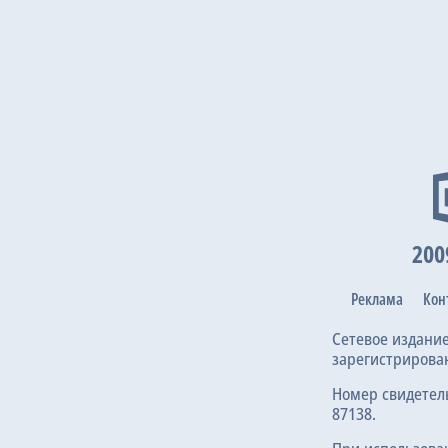
200
Реклама
Кон
Сетевое издани
зарегистрирова
Номер свидетел
87138.