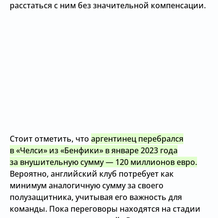
расстаться с ним без значительной компенсации.
Стоит отметить, что
аргентинец перебрался
в «Челси» из «Бенфики» в январе 2023 года
за внушительную сумму — 120 миллионов евро.
Вероятно, английский клуб потребует как
минимум аналогичную сумму за своего
полузащитника, учитывая его важность для
команды. Пока переговоры находятся на стадии