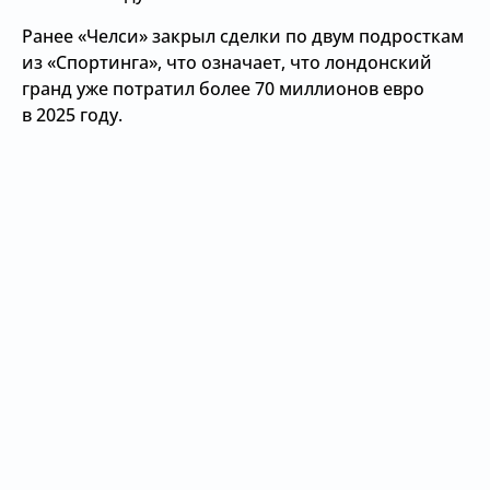
Ранее «Челси» закрыл сделки по двум подросткам
из «Спортинга», что означает, что лондонский
гранд уже потратил более 70 миллионов евро
в 2025 году.