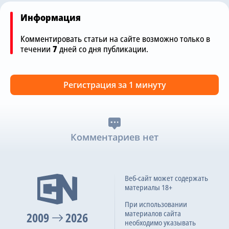
Информация
Комментировать статьи на сайте возможно только в
течении
7
дней со дня публикации.
Регистрация за 1 минуту
Комментариев нет
Веб-сайт может содержать
материалы 18+
При использовании
материалов сайта
2009
2026
необходимо указывать