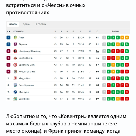
встретиться и с «Челси» в очных
противостояниях.
Любопытно и то, что «Ковентри» является одним
из самых бедных клубов в Чемпионшипе (3-е
место с конца), и Фрэнк принял команду, когда