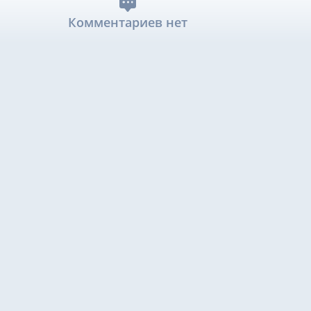
Комментариев нет