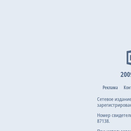
200
Реклама
Кон
Сетевое издани
зарегистрирова
Номер свидетел
87138.