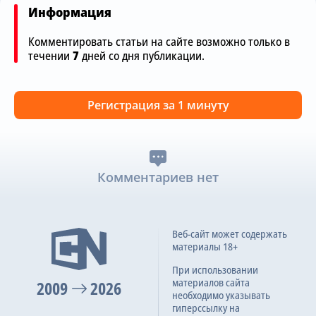
Информация
Комментировать статьи на сайте возможно только в
течении
7
дней со дня публикации.
Регистрация за 1 минуту
Комментариев нет
Веб-сайт может содержать
материалы 18+
При использовании
материалов сайта
2009
2026
необходимо указывать
гиперссылку на