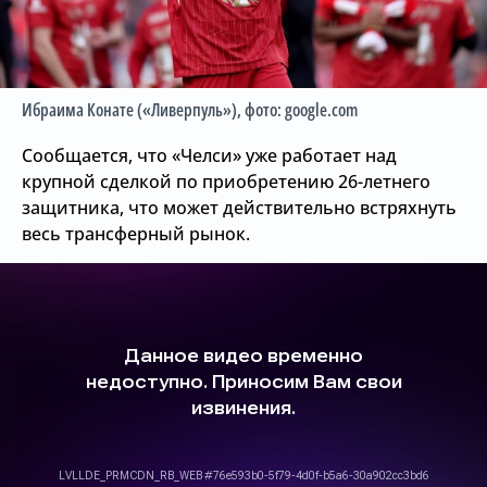
Ибраима Конате («Ливерпуль»)
, фото: google.com
Сообщается, что «Челси» уже работает над
крупной сделкой по приобретению 26-летнего
защитника, что может действительно встряхнуть
весь трансферный рынок.