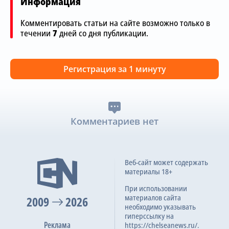
Информация
Комментировать статьи на сайте возможно только в
течении
7
дней со дня публикации.
Регистрация за 1 минуту
Комментариев нет
Веб-сайт может содержать
материалы 18+
При использовании
материалов сайта
2009
2026
необходимо указывать
гиперссылку на
Реклама
https://chelseanews.ru/.