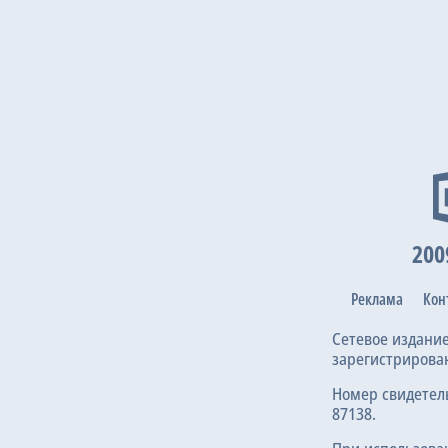
200
Реклама
Кон
Сетевое издани
зарегистрирова
Номер свидетел
87138.