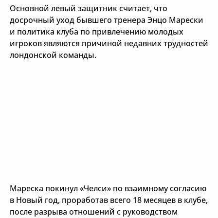
Основной левый защитник считает, что
досрочный уход бывшего тренера Энцо Марески
и политика клуба по привлечению молодых
игроков являются причиной недавних трудностей
лондонской команды.
Мареска покинул «Челси» по взаимному согласию
в Новый год, проработав всего 18 месяцев в клубе,
после разрыва отношений с руководством