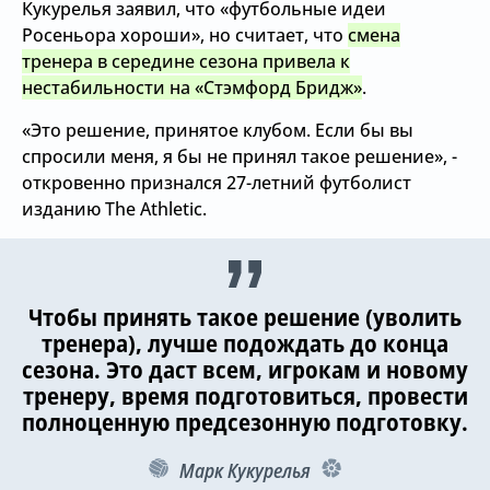
Кукурелья заявил, что «футбольные идеи
Росеньора хороши», но считает, что
смена
тренера в середине сезона привела к
нестабильности на «Стэмфорд Бридж»
.
«Это решение, принятое клубом. Если бы вы
спросили меня, я бы не принял такое решение», -
откровенно признался 27-летний футболист
изданию The Athletic.
Чтобы принять такое решение (уволить
тренера), лучше подождать до конца
сезона. Это даст всем, игрокам и новому
тренеру, время подготовиться, провести
полноценную предсезонную подготовку.
Марк Кукурелья