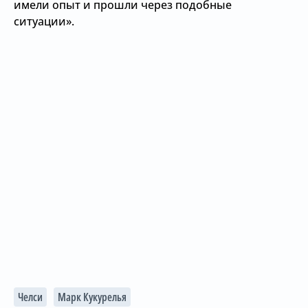
имели опыт и прошли через подобные
ситуации».
Челси
Марк Кукурелья