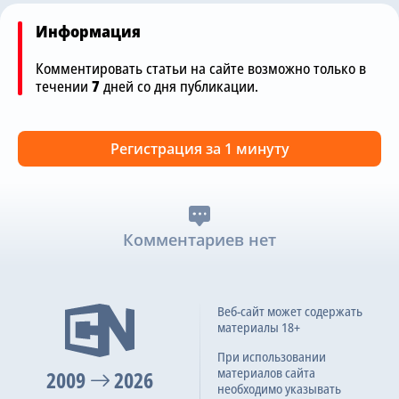
Информация
Комментировать статьи на сайте возможно только в
течении
7
дней со дня публикации.
Регистрация за 1 минуту
Комментариев нет
Веб-сайт может содержать
материалы 18+
При использовании
материалов сайта
2009
2026
необходимо указывать