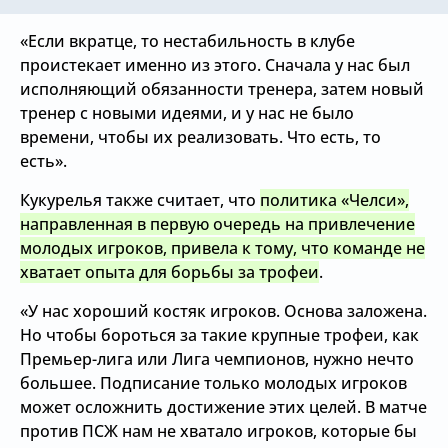
«Если вкратце, то нестабильность в клубе
проистекает именно из этого. Сначала у нас был
исполняющий обязанности тренера, затем новый
тренер с новыми идеями, и у нас не было
времени, чтобы их реализовать. Что есть, то
есть».
Кукурелья также считает, что
политика «Челси»,
направленная в первую очередь на привлечение
молодых игроков, привела к тому, что команде не
хватает опыта для борьбы за трофеи
.
«У нас хороший костяк игроков. Основа заложена.
Но чтобы бороться за такие крупные трофеи, как
Премьер-лига или Лига чемпионов, нужно нечто
большее. Подписание только молодых игроков
может осложнить достижение этих целей. В матче
против ПСЖ нам не хватало игроков, которые бы