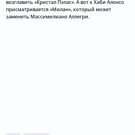
возглавить «Кристал Пэлас». А вот к Хаби Алонсо
присматривается «Милан», который может
заменить Массимилиано Аллегри.