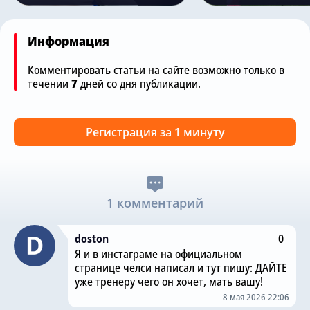
Информация
Комментировать статьи на сайте возможно только в
течении
7
дней со дня публикации.
Регистрация за 1 минуту
1 комментарий
doston
0
Я и в инстаграме на официальном
странице челси написал и тут пишу: ДАЙТЕ
уже тренеру чего он хочет, мать вашу!
8 мая 2026 22:06