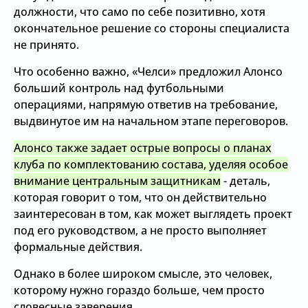
должности, что само по себе позитивно, хотя
окончательное решение со стороны специалиста
не принято.
Что особенно важно, «Челси» предложил Алонсо
больший контроль над футбольными
операциями, напрямую ответив на требование,
выдвинутое им на начальном этапе переговоров.
Алонсо также задает острые вопросы о планах
клуба по комплектованию состава, уделяя особое
внимание центральным защитникам
- деталь,
которая говорит о том, что он действительно
заинтересован в том, как может выглядеть проект
под его руководством, а не просто выполняет
формальные действия.
Однако в более широком смысле, это человек,
которому нужно гораздо больше, чем просто
словесные заверения.