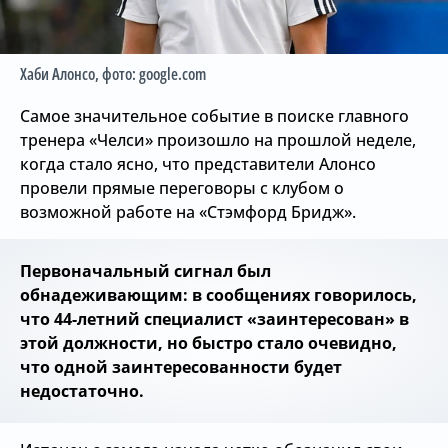
Хаби Алонсо
, фото: google.com
Самое значительное событие в поиске главного
тренера «Челси» произошло на прошлой неделе,
когда стало ясно, что представители Алонсо
провели прямые переговоры с клубом о
возможной работе на «Стэмфорд Бридж».
Первоначальный сигнал был
обнадеживающим: в сообщениях говорилось,
что 44-летний специалист «заинтересован» в
этой должности, но быстро стало очевидно,
что одной заинтересованности будет
недостаточно.