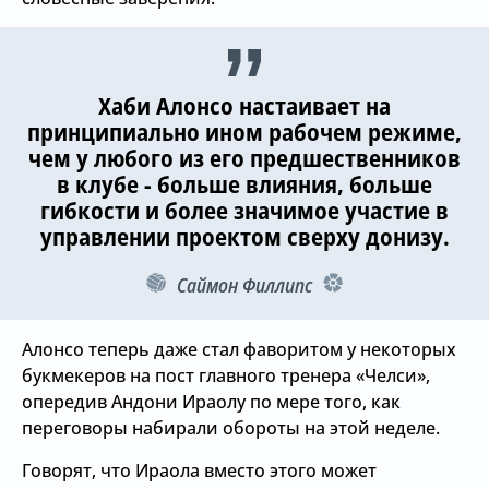
Хаби Алонсо настаивает на
принципиально ином рабочем режиме,
чем у любого из его предшественников
в клубе - больше влияния, больше
гибкости и более значимое участие в
управлении проектом сверху донизу.
Саймон Филлипс
Алонсо теперь даже стал фаворитом у некоторых
букмекеров на пост главного тренера «Челси»,
опередив Андони Ираолу по мере того, как
переговоры набирали обороты на этой неделе.
Говорят, что Ираола вместо этого может