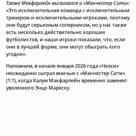
Также Макфарлейн высказался о «Манчестер Сити»:
«Это исключительная команда с исключительным
тренером и исключительными игроками, поэтому
они будут серьезным соперником, но у нас также
есть несколько действительно хороших
футболистов, и наши игроки показали, что, если
они в лучшей форме, они могут обыграть кого
угодно».
Напомним, в начале января 2026 года «Челси»
неожиданно сыграл вничью с «Манчестер Сити»
(1:1), когда Калум Макфарлейн временно заменял
уволенного Энцо Мареску.