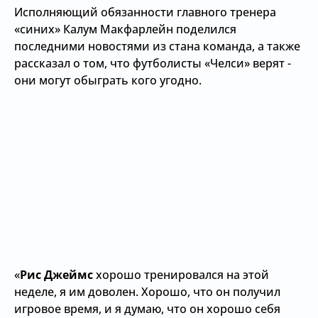
Исполняющий обязанности главного тренера
«синих» Калум Макфарлейн поделился
последними новостями из стана команда, а также
рассказал о том, что футболисты «Челси» верят -
они могут обыграть кого угодно.
«
Рис Джеймс
хорошо тренировался на этой
неделе, я им доволен. Хорошо, что он получил
игровое время, и я думаю, что он хорошо себя