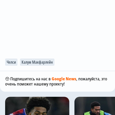
Челси
Калум Макфарлейн
🥺 Подпишитесь на нас в
Google News
, пожалуйста, это
очень поможет нашему проекту!