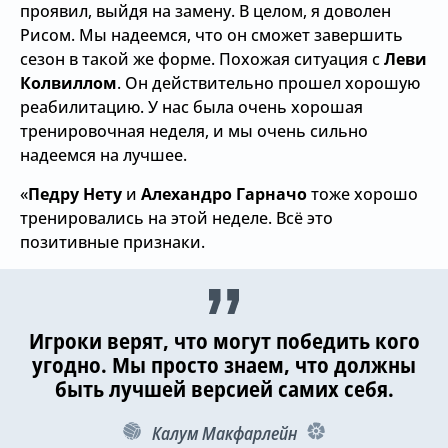
проявил, выйдя на замену. В целом, я доволен
Рисом. Мы надеемся, что он сможет завершить
сезон в такой же форме. Похожая ситуация с
Леви
Колвиллом
. Он действительно прошел хорошую
реабилитацию. У нас была очень хорошая
тренировочная неделя, и мы очень сильно
надеемся на лучшее.
«
Педру Нету
и
Алехандро Гарначо
тоже хорошо
тренировались на этой неделе. Всё это
позитивные признаки.
Игроки верят, что могут победить кого
угодно. Мы просто знаем, что должны
быть лучшей версией самих себя.
Калум Макфарлейн