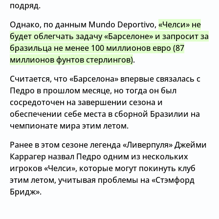
подряд.
Однако, по данным Mundo Deportivo,
«Челси» не
будет облегчать задачу «Барселоне» и запросит за
бразильца не менее 100 миллионов евро (87
миллионов фунтов стерлингов)
.
Считается, что «Барселона» впервые связалась с
Педро в прошлом месяце, но тогда он был
сосредоточен на завершении сезона и
обеспечении себе места в сборной Бразилии на
чемпионате мира этим летом.
Ранее в этом сезоне легенда «Ливерпуля» Джейми
Каррагер назвал Педро одним из нескольких
игроков «Челси», которые могут покинуть клуб
этим летом, учитывая проблемы на «Стэмфорд
Бридж».