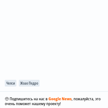
Челси
Жоао Педро
🥺 Подпишитесь на нас в
Google News
, пожалуйста, это
очень поможет нашему проекту!