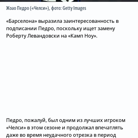
Жоао Педро («Челси»)
, фото: Getty Images
«Барселона» выразила заинтересованность в
подписании Педро, поскольку ищет замену
Роберту Левандовски на «Камп Ноу».
Педро, пожалуй, был одним из лучших игроком
«Челси» в этом сезоне и продолжал впечатлять
даже во время неудачного отрезка в период