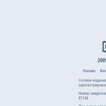
200
Реклама
Кон
Сетевое издани
зарегистрирова
Номер свидетел
87138.