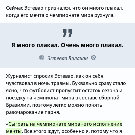
Сейчас Эстевао признался, что он много плакал,
когда его мечта о чемпионате мира рухнула.
Я много плакал. Очень много плакал.
Эстевао Виллиан
Журналист спросил Эстевао, как он себя
чувствовал в ночь травмы. Буквально сразу стало
ясно, что футболист пропустит остаток сезона и
поездку на чемпионат мира в составе сборной
Бразилии, поэтому легко можно понять
разочарование парня.
«
Сыграть на чемпионате мира - это исполнение
мечты
. Все этого ждут, особенно я, потому что я