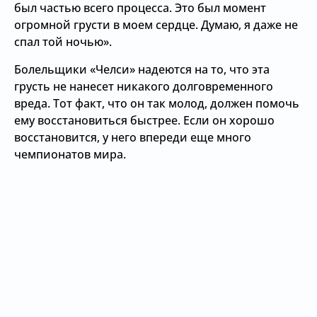
был частью всего процесса. Это был момент
огромной грусти в моем сердце. Думаю, я даже не
спал той ночью».
Болельщики «Челси» надеются на то, что эта
грусть не нанесет никакого долговременного
вреда. Тот факт, что он так молод, должен помочь
ему восстановиться быстрее. Если он хорошо
восстановится, у него впереди еще много
чемпионатов мира.