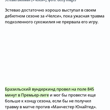
Эстевао достаточно хорошо выступал в своем
дебютном сезоне за «Челси», пока ужасная травма
подколенного сухожилия не прервала его игру.
Бразильский вундеркинд провел на поле 845
минут в Премьер-лиге
и мог бы провести еще
больше к концу сезона, если бы не получил
травму в матче против «Манчестер Юнайтед».