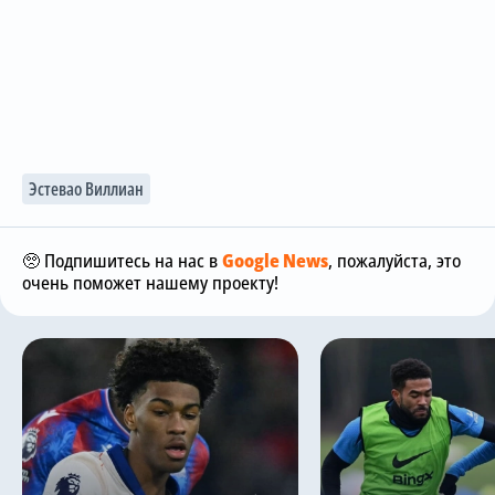
Эстевао Виллиан
🥺 Подпишитесь на нас в
Google News
, пожалуйста, это
очень поможет нашему проекту!