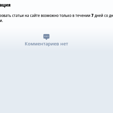
ация
овать статьи на сайте возможно только в течении
7
дней со д
и.
Комментариев нет