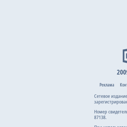
200
Реклама
Кон
Сетевое издани
зарегистрирова
Номер свидетел
87138.