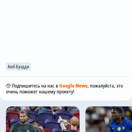
Аюб Буадди
🥺 Подпишитесь на нас в
Google News
, пожалуйста, это
очень поможет нашему проекту!