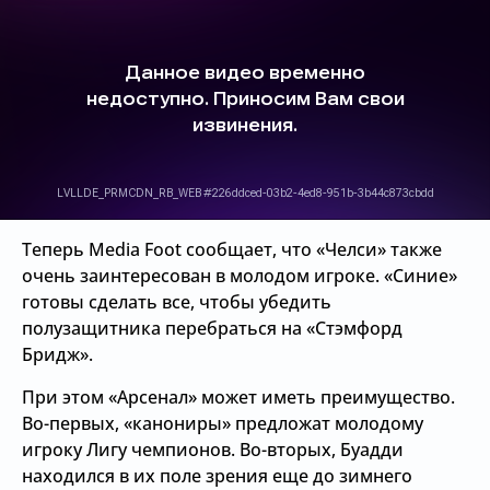
Теперь Media Foot сообщает, что «Челси» также
очень заинтересован в молодом игроке. «Синие»
готовы сделать все, чтобы убедить
полузащитника перебраться на «Стэмфорд
Бридж».
При этом «Арсенал» может иметь преимущество.
Во-первых, «канониры» предложат молодому
игроку Лигу чемпионов. Во-вторых, Буадди
находился в их поле зрения еще до зимнего