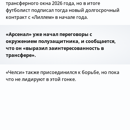
трансферного окна 2026 года, но в итоге
футболист подписал тогда новый долгосрочный
контракт с «Лиллем» в начале года.
«Арсенал» уже начал переговоры с
окружением полузащитника, и сообщается,
что он «выразил заинтересованность в
трансфере».
«Челси» также присоединился к борьбе, но пока
что не лидируют в этой гонке.