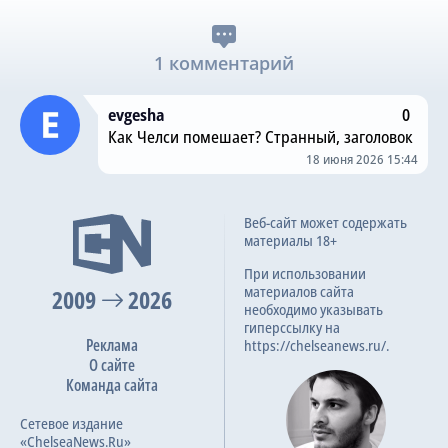
1 комментарий
evgesha
0
Как Челси помешает? Странный, заголовок
18 июня 2026 15:44
Веб-сайт может содержать
материалы 18+
При использовании
материалов сайта
2009
2026
необходимо указывать
гиперссылку на
Реклама
https://chelseanews.ru/.
О сайте
Команда сайта
Сетевое издание
«ChelseaNews.Ru»