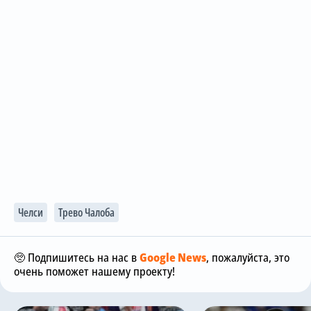
Челси
Трево Чалоба
🥺 Подпишитесь на нас в
Google News
, пожалуйста, это
очень поможет нашему проекту!