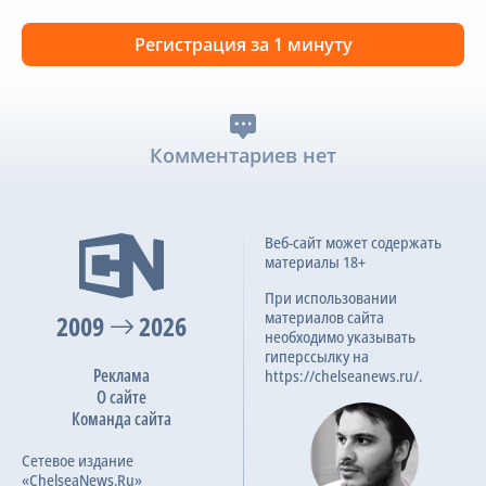
Регистрация за 1 минуту
Комментариев нет
Веб-сайт может содержать
материалы 18+
При использовании
материалов сайта
2009
2026
необходимо указывать
гиперссылку на
Реклама
https://chelseanews.ru/.
О сайте
Команда сайта
Сетевое издание
«ChelseaNews.Ru»