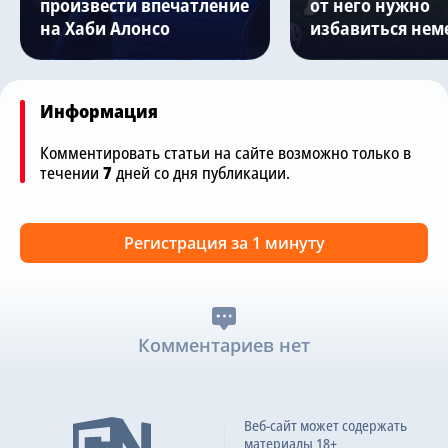
произвести впечатление
от него нужно
на Хаби Алонсо
избавиться нем
Информация
Комментировать статьи на сайте возможно только в
течении
7
дней со дня публикации.
Регистрация за 1 минуту
Комментариев нет
Веб-сайт может содержать
материалы 18+