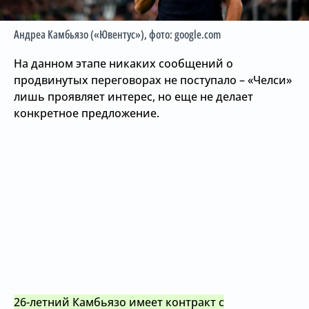
Андреа Камбьязо («Ювентус»)
, фото: google.com
На данном этапе никаких сообщений о
продвинутых переговорах не поступало – «Челси»
лишь проявляет интерес, но еще не делает
конкретное предложение.
26-летний Камбьязо имеет контракт с