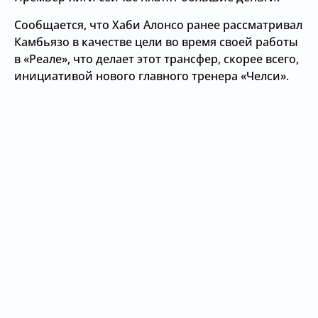
Сообщается, что Хаби Алонсо ранее рассматривал
Камбьязо в качестве цели во время своей работы
в «Реале», что делает этот трансфер, скорее всего,
инициативой нового главного тренера «Челси».