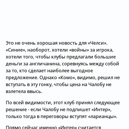
Это не очень хорошая новость для «Челси».
«Синие», наоборот, хотели «войны» за игрока,
хотели того, чтобы клубы предлагали большие
деньги за англичанина, соревнуясь между собой
за то, кто сделает наиболее выгодное
предложение. Однако «Комо», видимо, решил не
вступать в эту гонку, чтобы цена на Чалобу не
взлетела ввысь.
По всей видимости, этот клуб принял следующее
решение - если Чалобу не подпишет «Интер»,
только тогда в переговоры вступят «ларианцы».
Прямо сейчас именно «Интер» считается