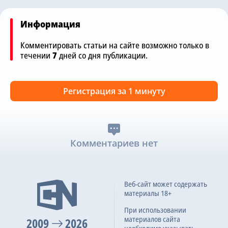
Информация
Комментировать статьи на сайте возможно только в
течении
7
дней со дня публикации.
Регистрация за 1 минуту
Комментариев нет
Веб-сайт может содержать
материалы 18+
При использовании
материалов сайта
2009
2026