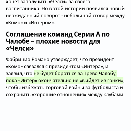
хочет заполучить «Челси» за своего
воспитанника. Но в этой истории появился новый
неожиданный поворот - небольшой сговор между
«Комо» и «Интером».
Соглашение команд Серии А по
Чалобе – плохие новости для
«Челси»
Фабрицио Романо утверждает, что президент
«Комо» связался с президентом «Интера», и
заявил, что
не будет бороться за Трево Чалобу,
пока «Интер» окончательно не «выйдет из гонки»
,
чтобы избежать торговой войны за футболиста и
сохранить «хорошие отношения» между клубами.