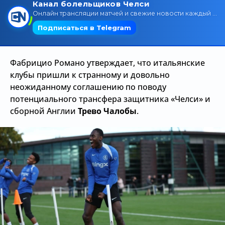
Трансляции
О сайте
Фабрицио Романо утверждает, что итальянские
Контакты
клубы пришли к странному и довольно
неожиданному соглашению по поводу
потенциального трансфера защитника «Челси» и
сборной Англии
Трево Чалобы
.