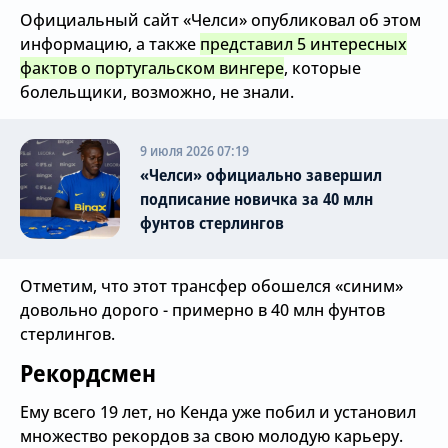
Официальный сайт «Челси» опубликовал об этом
информацию, а также
представил 5 интересных
фактов о португальском вингере
, которые
болельщики, возможно, не знали.
9 июля 2026 07:19
«Челси» официально завершил
подписание новичка за 40 млн
фунтов стерлингов
Отметим, что этот трансфер обошелся «синим»
довольно дорого - примерно в 40 млн фунтов
стерлингов.
Рекордсмен
Ему всего 19 лет, но Кенда уже побил и установил
множество рекордов за свою молодую карьеру.