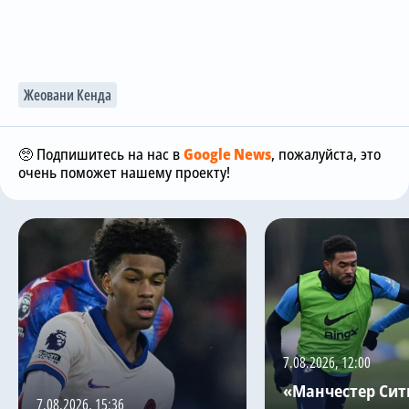
Жеовани Кенда
🥺 Подпишитесь на нас в
Google News
, пожалуйста, это
очень поможет нашему проекту!
7.08.2026, 12:00
«Манчестер Сит
7.08.2026, 15:36