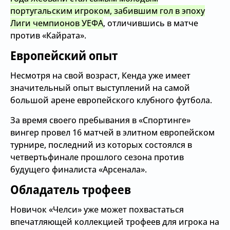
португальским игроком, забившим гол в эпоху
Лиги чемпионов УЕФА
, отличившись в матче
против «Кайрата».
Европейский опыт
Несмотря на свой возраст, Кенда уже имеет
значительный опыт выступлений на самой
большой арене европейского клубного футбола.
За время своего пребывания в «Спортинге»
вингер провел 16 матчей в элитном европейском
турнире, последний из которых состоялся в
четвертьфинале прошлого сезона против
будущего финалиста «Арсенала».
Обладатель трофеев
Новичок «Челси» уже может похвастаться
впечатляющей коллекцией трофеев для игрока на