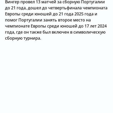
Вингер провел 13 матчей за сборную Португалии
до 21 года, дошел до четвертьфинала чемпионата
Европы среди юношей до 21 года 2025 года и
помог Португалии занять второе место на
чемпионате Европы среди юношей до 17 лет 2024
года, где он также был включен в символическую
сборную турнира.