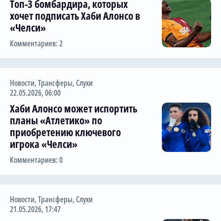
Топ-3 бомбардира, которых
хочет подписать Хаби Алонсо в
«Челси»
Комментариев: 2
Новости
,
Трансферы
,
Слухи
22.05.2026, 06:00
Хаби Алонсо может испортить
планы «Атлетико» по
приобретению ключевого
игрока «Челси»
Комментариев: 0
Новости
,
Трансферы
,
Слухи
21.05.2026, 17:47