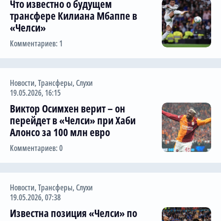
Что известно о будущем
трансфере Килиана Мбаппе в
«Челси»
Комментариев: 1
Новости
,
Трансферы
,
Слухи
19.05.2026, 16:15
Виктор Осимхен верит – он
перейдет в «Челси» при Хаби
Алонсо за 100 млн евро
Комментариев: 0
Новости
,
Трансферы
,
Слухи
19.05.2026, 07:38
Известна позиция «Челси» по