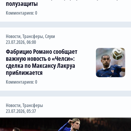
полузащиты
Комментариев: 0
Новости
,
Трансферы
,
Слухи
23.07.2026, 06:00
Фабрицио Романо сообщает
важную новость о «Челси»:
сделка по Максансу Лакруа
приближается
Комментариев: 0
Новости
,
Трансферы
23.07.2026, 05:37