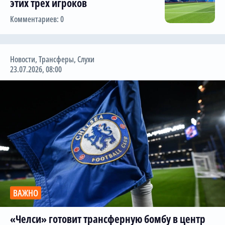
этих трех игроков
Комментариев: 0
Новости
,
Трансферы
,
Слухи
23.07.2026, 08:00
ВАЖНО
«Челси» готовит трансферную бомбу в центр