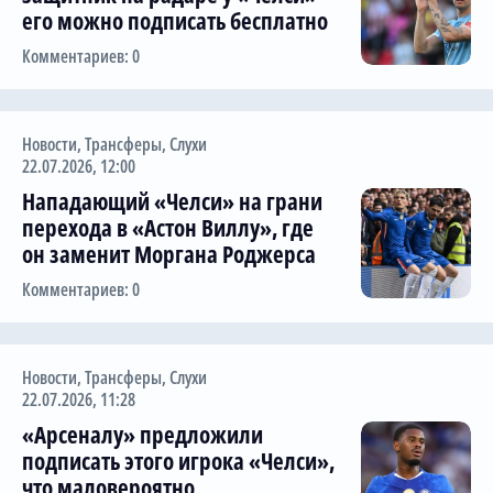
его можно подписать бесплатно
Комментариев: 0
Новости
,
Трансферы
,
Слухи
22.07.2026, 12:00
Нападающий «Челси» на грани
перехода в «Астон Виллу», где
он заменит Моргана Роджерса
Комментариев: 0
Новости
,
Трансферы
,
Слухи
22.07.2026, 11:28
«Арсеналу» предложили
подписать этого игрока «Челси»,
что маловероятно