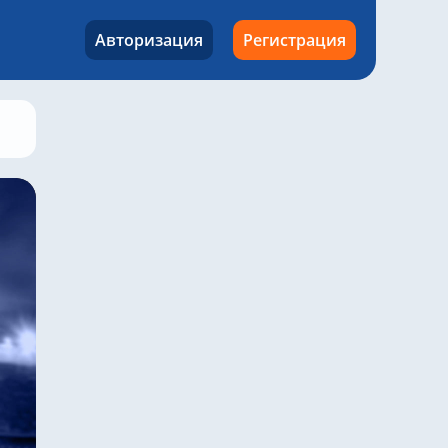
Авторизация
Регистрация