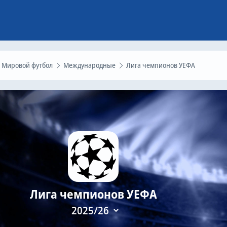
Мировой футбол
Международные
Лига чемпионов УЕФА
Лига чемпионов УЕФА