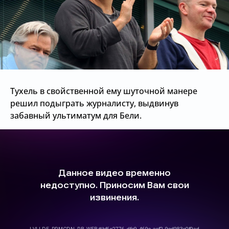
Тухель в свойственной ему шуточной манере
решил подыграть журналисту, выдвинув
забавный ультиматум для Бели.