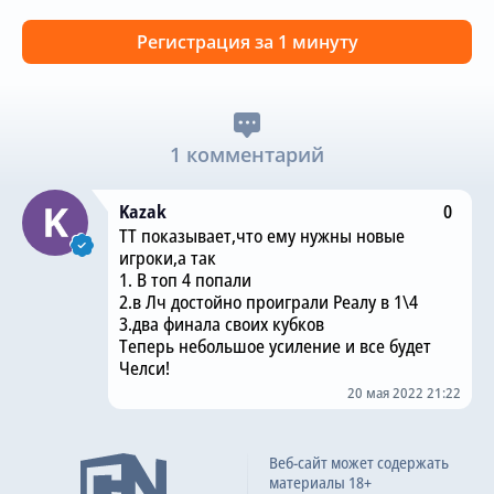
Регистрация за 1 минуту
1 комментарий
Kazak
0
ТТ показывает,что ему нужны новые
игроки,а так
1. В топ 4 попали
2.в Лч достойно проиграли Реалу в 1\4
3.два финала своих кубков
Теперь небольшое усиление и все будет
Челси!
20 мая 2022 21:22
Веб-сайт может содержать
материалы 18+