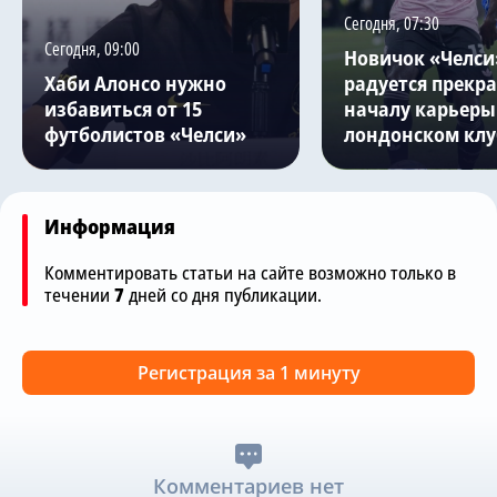
Сегодня, 07:30
Сегодня, 09:00
Новичок «Челси
Хаби Алонсо нужно
радуется прекр
избавиться от 15
началу карьеры
футболистов «Челси»
лондонском клу
Информация
Комментировать статьи на сайте возможно только в
течении
7
дней со дня публикации.
Регистрация за 1 минуту
Комментариев нет