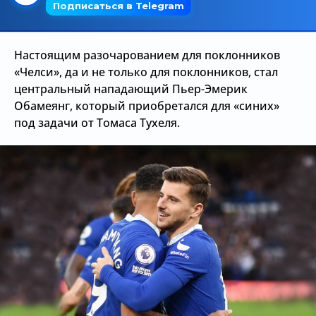
Трансляции
Настоящим разочарованием для поклонников
«Челси», да и не только для поклонников, стал
О сайте
центральный нападающий Пьер-Эмерик
Контакты
Обамеянг, который приобретался для «синих»
под задачи от Томаса Тухеля.