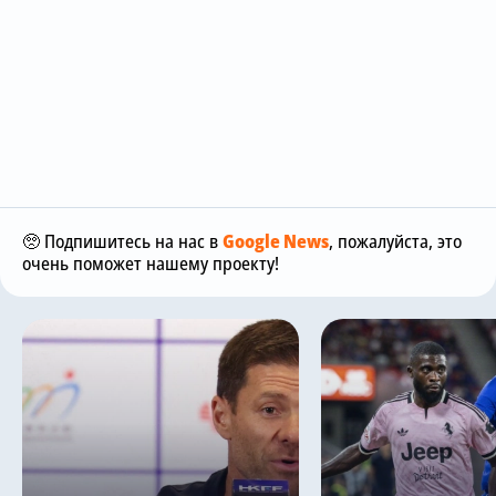
🥺 Подпишитесь на нас в
Google News
, пожалуйста, это
очень поможет нашему проекту!