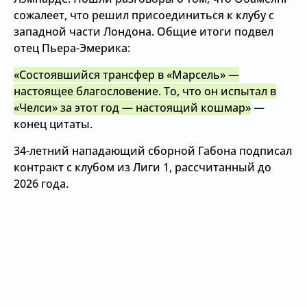
сожалеет, что решил присоединиться к клубу с
западной части Лондона. Общие итоги подвел
отец Пьера-Эмерика:
«Состоявшийся трансфер в «Марсель» —
настоящее благословение. То, что он испытал в
«Челси» за этот год — настоящий кошмар»
—
конец цитаты.
34-летний нападающий сборной Габона подписал
контракт с клубом из Лиги 1, рассчитанный до
2026 года.