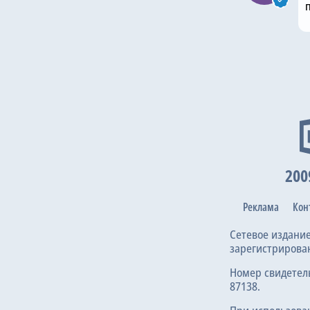
200
Реклама
Кон
Сетевое издани
зарегистрирова
Номер свидетел
87138.