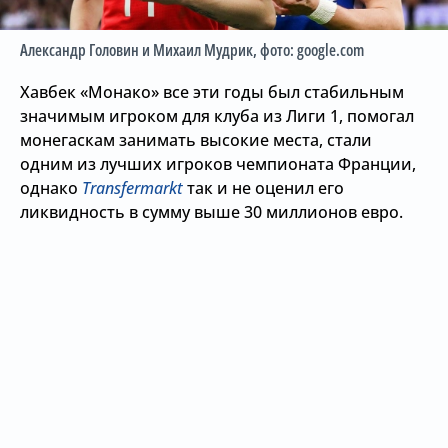
Александр Головин и Михаил Мудрик
, фото: google.com
Хавбек «Монако» все эти годы был стабильным
значимым игроком для клуба из Лиги 1, помогал
монегаскам занимать высокие места, стали
одним из лучших игроков чемпионата Франции,
однако
Transfermarkt
так и не оценил его
ликвидность в сумму выше 30 миллионов евро.