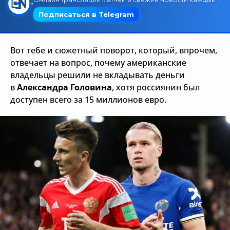
Трансляции
Вот тебе и сюжетный поворот, который, впрочем,
О сайте
отвечает на вопрос, почему американские
владельцы решили не вкладывать деньги
Контакты
в
Александра Головина
, хотя россиянин был
доступен всего за 15 миллионов евро.