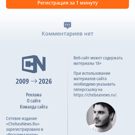
Регистрация за 1 минуту
Комментариев нет
Веб-сайт может содержать
материалы 18+
При использовании
материалов сайта
2009
2026
необходимо указывать
гиперссылку на
Реклама
https://chelseanews.ru/.
О сайте
Команда сайта
Сетевое издание
«ChelseaNews.Ru»
зарегистрировано в
«Роскомнадзоре».