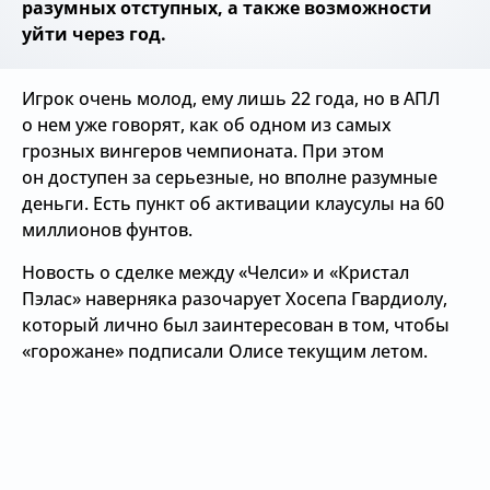
разумных отступных, а также возможности
уйти через год.
Игрок очень молод, ему лишь 22 года, но в АПЛ
о нем уже говорят, как об одном из самых
грозных вингеров чемпионата. При этом
он доступен за серьезные, но вполне разумные
деньги. Есть пункт об активации клаусулы на 60
миллионов фунтов.
Новость о сделке между «Челси» и «Кристал
Пэлас» наверняка разочарует Хосепа Гвардиолу,
который лично был заинтересован в том, чтобы
«горожане» подписали Олисе текущим летом.