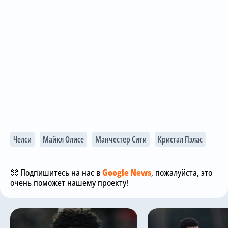
Челси
Майкл Олисе
Манчестер Сити
Кристал Пэлас
🥺 Подпишитесь на нас в
Google News
, пожалуйста, это
очень поможет нашему проекту!