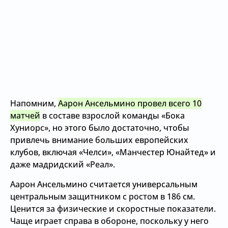
Напомним,
Аарон Ансельмино провел всего 10
матчей
в составе взрослой команды «Бока
Хуниорс», но этого было достаточно, чтобы
привлечь внимание больших европейских
клубов, включая «Челси», «Манчестер Юнайтед» и
даже мадридский «Реал».
Аарон Ансельмино считается универсальным
центральным защитником с ростом в 186 см.
Ценится за физические и скоростные показатели.
Чаще играет справа в обороне, поскольку у него