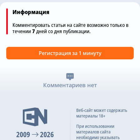
Информация
Комментировать статьи на сайте возможно только в
течении
7
дней со дня публикации.
Регистрация за 1 минуту
Комментариев нет
Веб-сайт может содержать
материалы 18+
При использовании
материалов сайта
2009
2026
необходимо указывать