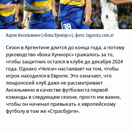
Аарон Ансельмино («Бока Хуниорс»)
, фото: lagaceta.com.ar
Сезон в Аргентине длится до конца года, а потому
руководство «Бока Хуниорс» сражалось за то,
чтобы защитник остался в клубе до декабря 2024
года. Однако «Челси» настаивает на том, чтобы
игрок находился в Европе. Это означает, что
лондонский клуб даже не рассматривает
Ансельмино в качестве футболиста первой
команды в следующем сезоне, просто им важно,
чтобы он начинал привыкать к европейскому
футболу в том же «Страсбурге».