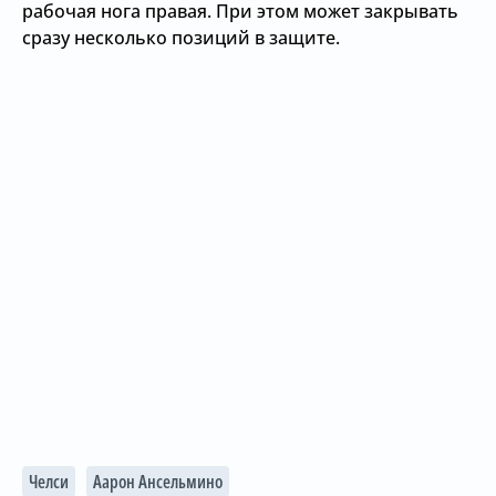
рабочая нога правая. При этом может закрывать
сразу несколько позиций в защите.
Челси
Аарон Ансельмино