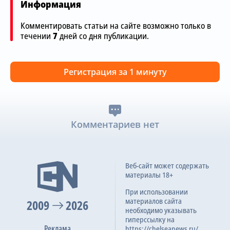
Информация
Комментировать статьи на сайте возможно только в
течении
7
дней со дня публикации.
Регистрация за 1 минуту
Комментариев нет
Веб-сайт может содержать
материалы 18+
При использовании
материалов сайта
2009
2026
необходимо указывать
гиперссылку на
Реклама
https://chelseanews.ru/.