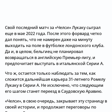
Свой последний матч за «Челси» Лукаку сыграл
еще в мае 2022 года. После этого форвард четко
дал понять, что не намерен даже на минуту
выходить на поле в футболке лондонского клуба.
Да и, в целом, бельгиец не планировал
возвращаться в английскую Премьер-лигу, и
предпочитает выступать в итальянской Серии А.
Что ж, остается только наблюдать за тем, как
сложится дальнейшая карьера 31-летнего Ромелу
Лукаку в Серии А. Не исключено, что следующим
его шагом станет переезд в Саудовскую Аравию.
«Челси», в свою очередь, закрывает эту страницу в
своей истории, и продолжает переговоры по