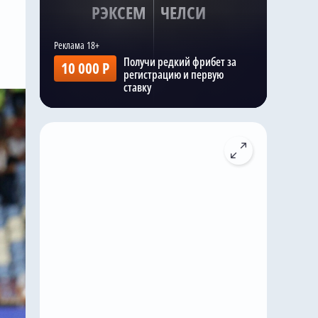
РЭКСЕМ
ЧЕЛСИ
Получи редкий фрибет за
10 000 Р
регистрацию и первую
ставку