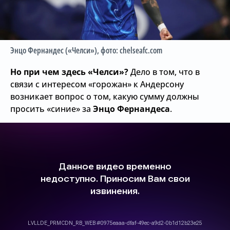
Энцо Фернандес («Челси»)
, фото: chelseafc.com
Но при чем здесь «Челси»?
Дело в том, что в
связи с интересом «горожан» к Андерсону
возникает вопрос о том, какую сумму должны
просить «синие» за
Энцо Фернандеса
.