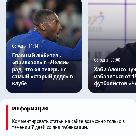
Сегодня, 11:14
Главный любитель
Сегодня, 09:00
«привозов» в «Челси»
рад, что он теперь не
Хаби Алонсо ну
самый «старый дядя» в
избавиться от 1
клубе
футболистов «Ч
Информация
Комментировать статьи на сайте возможно только в
течении
7
дней со дня публикации.