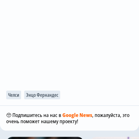
Челси
Энцо Фернандес
🥺 Подпишитесь на нас в
Google News
, пожалуйста, это
очень поможет нашему проекту!