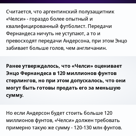
Считается, что аргентинский полузащитник
«Челси» - гораздо более опытный и
квалифицированный футболист. Передачи
Фернандеса ничуть не уступают, а то и
превосходят передачи Андерсона, при этом Энцо
забивает больше голов, чем англичанин.
Ранее утверждалось, что «Челси» оценивает
Энцо Фернандеса в 120 миллионов фунтов
стерлингов, но при этом допускалось, что они
могут быть готовы продать его за меньшую
сумму.
Но если Андерсон будет стоить больше 120
миллионов фунтов, «Челси» должен требовать
примерно такую ​​же сумму - 120-130 млн фунтов.