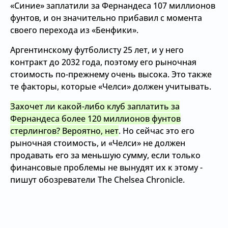
«Синие» заплатили за Фернандеса 107 миллионов
фунтов, и он значительно прибавил с момента
своего перехода из «Бенфики».
Аргентинскому футболисту 25 лет, и у него
контракт до 2032 года, поэтому его рыночная
стоимость по-прежнему очень высока. Это также
те факторы, которые «Челси» должен учитывать.
Захочет ли какой-либо клуб заплатить за
Фернандеса более 120 миллионов фунтов
стерлингов? Вероятно, нет
. Но сейчас это его
рыночная стоимость, и «Челси» не должен
продавать его за меньшую сумму, если только
финансовые проблемы не вынудят их к этому -
пишут обозреватели The Chelsea Chronicle.