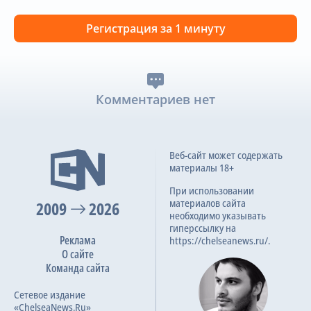
Регистрация за 1 минуту
Комментариев нет
Веб-сайт может содержать
материалы 18+
При использовании
материалов сайта
2009
2026
необходимо указывать
гиперссылку на
Реклама
https://chelseanews.ru/.
О сайте
Команда сайта
Сетевое издание
«ChelseaNews.Ru»