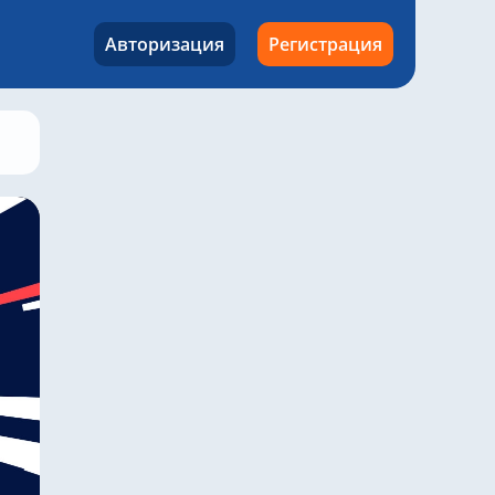
Авторизация
Регистрация