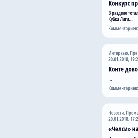
Конкурс пр
В разделе тота
Кубка Лиги…
Комментариев:
Интервью
,
Пре
20.01.2018, 19:
Конте дово
…
Комментариев:
Новости
,
Премь
20.01.2018, 17:
«Челси» на